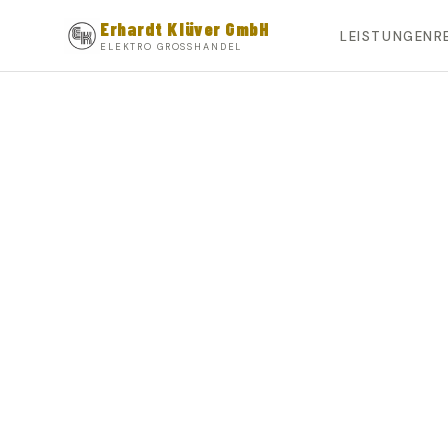
Erhardt
Klüver
GmbH
LEISTUNGEN
R
ELEKTRO GROSSHANDEL